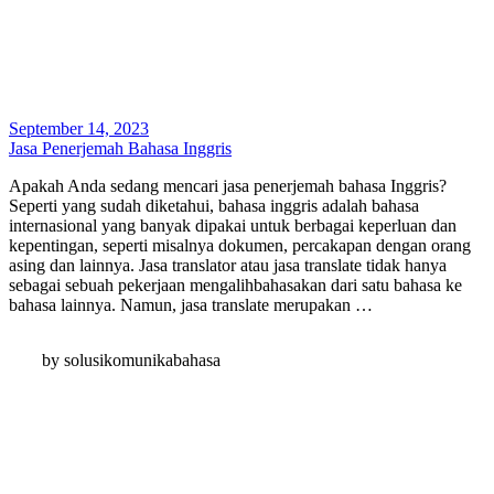
September 14, 2023
Jasa Penerjemah Bahasa Inggris
Apakah Anda sedang mencari jasa penerjemah bahasa Inggris?
Seperti yang sudah diketahui, bahasa inggris adalah bahasa
internasional yang banyak dipakai untuk berbagai keperluan dan
kepentingan, seperti misalnya dokumen, percakapan dengan orang
asing dan lainnya. Jasa translator atau jasa translate tidak hanya
sebagai sebuah pekerjaan mengalihbahasakan dari satu bahasa ke
bahasa lainnya. Namun, jasa translate merupakan …
by solusikomunikabahasa