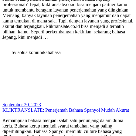
professional? Tepat, kliktranslate.co.id bisa menjadi partner kamu
untuk membantu beragam layanan penerjemahan yang diinginkan.
Memang, banyak layanan penerjemahan yang menjamur dan dapat
kamu temukan di mana saja. Tapi, dengan layanan yang profesional,
akurat dan terjangkau, kliktranslate.co.id bisa menjadi alternatih
pilihan kamu. Seperti perkembangan kekinian, sekarang bahasa
Jepang, kini menjadi …
by solusikomunikabahasa
September 20, 2023
KLIKTRANSLATE: Penerjemah Bahasa Spanyol Mudah Akurat
Kemampuan bahasa menjadi salah satu penunjang dalam dunia
kerja. Bahasa kerap menjadi syarat tambahan yang paling
diperhitungkan. Bahasa Spanyol memiliki culture bahasa yang