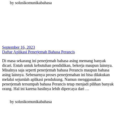
by solusikomunikabahasa
September 16, 2023
Daftar Aplikasi Penerjemah Bahasa Perancis
Di masa sekarang ini penerjemah bahasa asing memang banyak
dicari. Entah untuk kebutuhan pendidikan, bekerja maupun lainnya.
Misalnya saja seperti penerjemah bahasa Perancis maupun bahasa
asing lainnya. Sebenarnya proses penerjemahan ini bisa dilakukan
melalui sejumlah aplikasi pendukung. Namun menggunakan
penerjemah tersumpah bahasa Perancis tetap menjadi pilihan banyak
orang. Hal ini karena hasilnya lebih dipercaya dari …
by solusikomunikabahasa