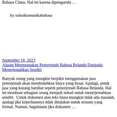
Bahasa China. Hal ini karena dipengaruhi …
by solusikomunikabahasa
September 18, 2023
Alasan Menggunakan Penerjemah Bahasa Belanda Daripada
Menerjemahkan Sendiri
Banyak orang yang mungkin berpikir menggunakan jasa
penerjemah akan membutuhkan biaya yang besar. Apalagi, untuk
jasa yang kurang familiar seperti penerjemah Bahasa Belanda. Hal
ini membuat sebagian orang menjadi nekad untuk menerjemahkan
sendiri. Untuk dokumen atau teks biasa mungkin tidak ada masalah,
apalagi jika keperluannya tidak ditujukan untuk sesuatu yang
formal. Namun, bagaimana jika dokumen …