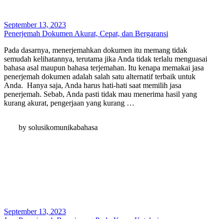
September 13, 2023
Penerjemah Dokumen Akurat, Cepat, dan Bergaransi
Pada dasarnya, menerjemahkan dokumen itu memang tidak
semudah kelihatannya, terutama jika Anda tidak terlalu menguasai
bahasa asal maupun bahasa terjemahan. Itu kenapa memakai jasa
penerjemah dokumen adalah salah satu alternatif terbaik untuk
Anda. Hanya saja, Anda harus hati-hati saat memilih jasa
penerjemah. Sebab, Anda pasti tidak mau menerima hasil yang
kurang akurat, pengerjaan yang kurang …
by solusikomunikabahasa
September 13, 2023